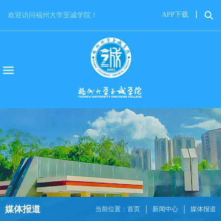
APP下载
欢迎访问福州大学至诚学院！
媒体报道
当前位置：
首页
新闻中心
媒体报道