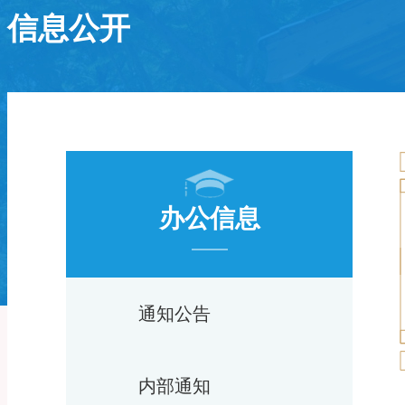
信息公开
办公信息
通知公告
内部通知