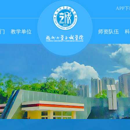
APP
门
教学单位
师资队伍
科