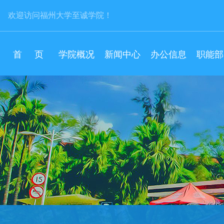
欢迎访问福州大学至诚学院！
首 页
学院概况
新闻中心
办公信息
职能部