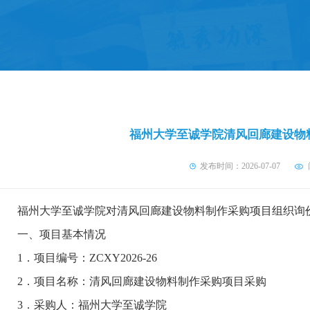
福州大学至诚学院清风回廊建设物
发布时间：2026-07-07
福州大学至诚学院对
清风回廊建设物料制作采购项目组织
询
一、
项目基本情况
1．
项目编号：
ZCXY2026-26
2．
项目名称：
清风回廊建设物料制作采购项目采购
3．
采购人：福州大学至诚学院