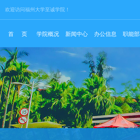
欢迎访问福州大学至诚学院！
首 页
学院概况
新闻中心
办公信息
职能部