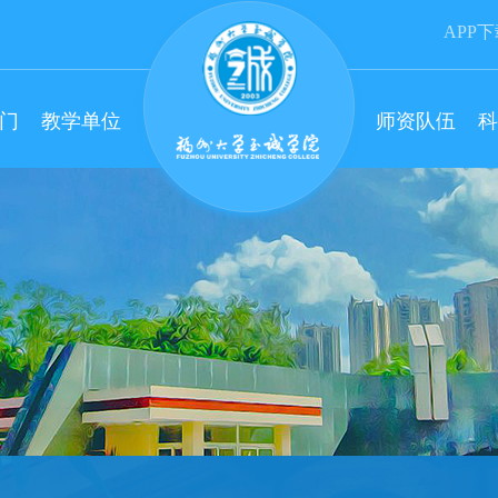
APP
门
教学单位
师资队伍
科