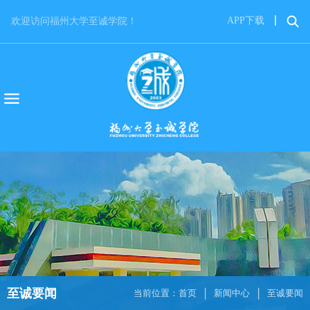
APP下载
欢迎访问福州大学至诚学院！
至诚要闻
当前位置：
首页
新闻中心
至诚要闻