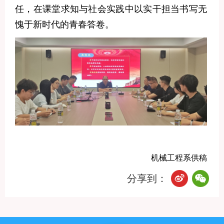
任，在课堂求知与社会实践中以实干担当书写无
愧于新时代的青春答卷。
机械工程系供稿
分享到：