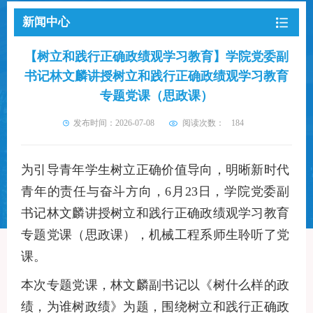
新闻中心
【树立和践行正确政绩观学习教育】学院党委副
书记林文麟讲授树立和践行正确政绩观学习教育
专题党课（思政课）
发布时间：2026-07-08
阅读次数：
184
为引导青年学生树立正确价值导向，明晰新时代
青年的责任与奋斗方向，
6
月
23
日，
学院党委副
书记林文麟讲授树立和践行正确政绩观学习教育
专题党课（思政课）
，机械工程系师生聆听了党
课。
本次专题党课，林文麟副书记以《树什么样的政
绩，为谁树政绩》为题，围绕树立和践行正确政