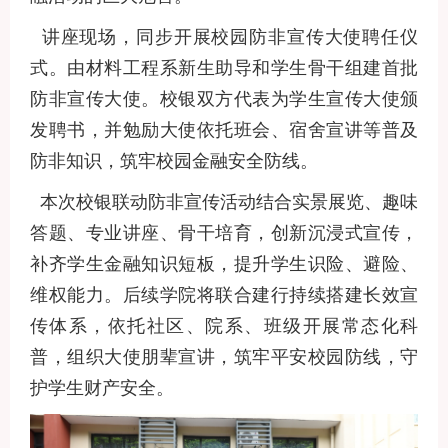
讲座现场，同步开展校园防非宣传大使聘任仪
式。由材料工程系新生助导和学生骨干组建首批
防非宣传大使。校银双方代表为学生宣传大使颁
发聘书，并勉励大使依托班会、宿舍宣讲等普及
防非知识，筑牢校园金融安全防线。
本次校银联动防非宣传活动结合实景展览、趣味
答题、专业讲座、骨干培育，创新沉浸式宣传，
补齐学生金融知识短板，提升学生识险、避险、
维权能力。后续学院将联合建行持续搭建长效宣
传体系，依托社区、院系、班级开展常态化科
普，组织大使朋辈宣讲，筑牢平安校园防线，守
护学生财产安全。