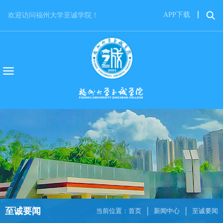
APP下载
欢迎访问福州大学至诚学院！
至诚要闻
当前位置：
首页
新闻中心
至诚要闻