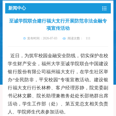
新闻中心
至诚学院联合建行福大支行开展防范非法金融专
项宣传活动
发布时间：2026-07-03
阅读次数：
111
近日，为筑牢校园金融安全防线，切实保护在校
学生财产安全，福州大学至诚学院联合中国建设
银行股份有限公司福州福大支行，在学生社区举
办“全民防非，平安校园”专项宣教活动。
建设银
行福大支行行长林桦、客户经理苏静，
院党委副
书记林文麟、院长助理兼教务处处长邵艳群出席
活动，学生工作部（处）、第五党总支相关负责
人、学院师生代表参加活动。