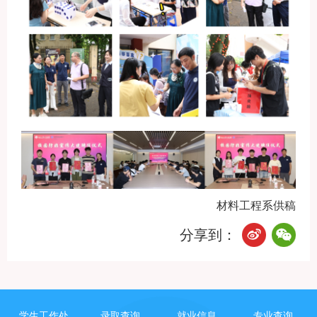
材料工程系供稿
分享到：
学生工作处
录取查询
就业信息
专业查询