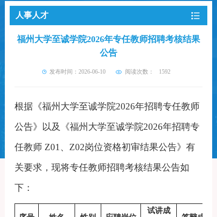
人事人才
福州大学至诚学院2026年专任教师招聘考核结果
公告
发布时间：2026-06-10
阅读次数：
1592
根据
《
福州大学至诚学院
2026年招聘专任教师
公告
》
以及《福州大学至诚学院
2026年招聘专
任教师 Z01、Z02岗位资格初审结果公告
》有
关要求，现将专任教师招聘考核结果公告如
下：
试讲成