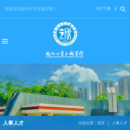
APP下载
欢迎访问福州大学至诚学院！
人事人才
当前位置：
首页
人事人才