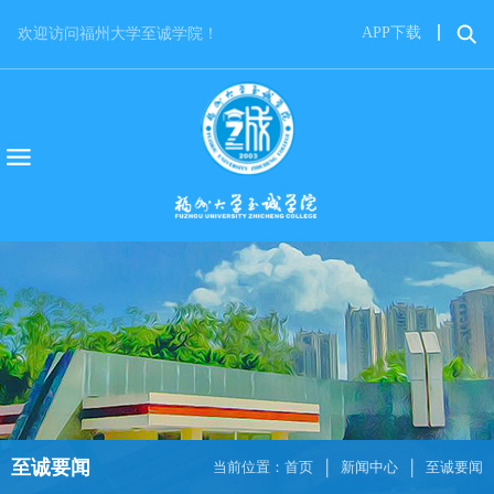
APP下载
欢迎访问福州大学至诚学院！
至诚要闻
当前位置：
首页
新闻中心
至诚要闻