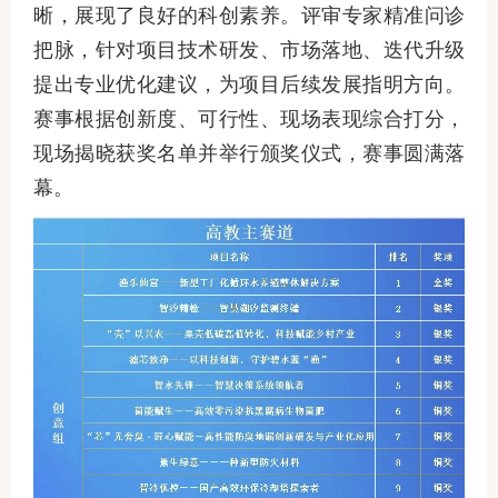
晰，展现了良好的科创素养。评审专家精准问诊
把脉，针对项目技术研发、市场落地、迭代升级
提出专业优化建议，为项目后续发展指明方向。
赛事根据创新度、可行性、现场表现综合打分，
现场揭晓获奖名单并举行颁奖仪式，赛事圆满落
幕。