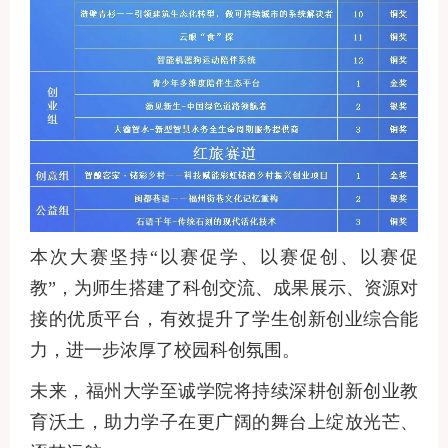
本次大赛坚持
“以赛促学、以赛促创、以赛促
教”，为师生搭建了科创交流、成果展示、资源对
接的优质平台，有效提升了学生创新创业综合能
力，进一步浓厚了校园科创氛围。
未来，福州大学至诚学院将持续深耕创新创业教
育沃土，助力学子在更广阔的舞台上绽放光芒、