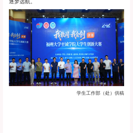
逐梦远航。
学生工作部（处）供稿