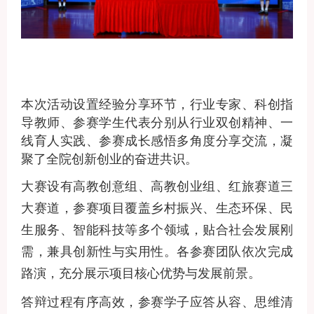
本次活动设置经验分享环节，行业专家、科创指
导教师、参赛学生代表分别从行业双创精神、一
线育人实践、参赛成长感悟多角度分享交流，凝
聚了全院创新创业的奋进共识。
大赛设有高教创意组、高教创业组、红旅赛道三
大赛道，参赛项目覆盖乡村振兴、生态环保、民
生服务、智能科技等多个领域，贴合社会发展刚
需，兼具创新性与实用性。各参赛团队依次完成
路演，充分展示项目核心优势与发展前景。
答辩过程有序高效，参赛学子应答从容、思维清