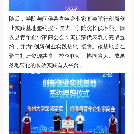
随后，学院与闽侯县青年企业家商会举行创新创
业实践基地签约授牌仪式。学院院长侯琳熙、闽
侯县青年企业家商会会长黄祯荣代表双方完成签
约，并为
“创新创业实践基地”授牌。该基地旨在
聚力打造资源共享、校企联动、协同育人、成果
落地转化的长效实践育人平台。