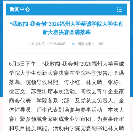
新闻中心
“我敢闯·我会创”2026福州大学至诚学院大学生创
新大赛决赛圆满落幕
发布时间：2026-06-05
阅读次数：
305
6月3日下午，“我敢闯·我会创”2026福州大学至诚
学院大学生创新大赛决赛在学院科学报告厅圆满
落幕。院领导侯琳熙、何小红、林文麟、张栋、
徐艺文、苏童出席本次活动。闽侯县青年企业家
商会代表、学院各系（部）及党总支负责人、全
体辅导员、师生代表到场参与赛事活动。本次大
赛汇聚多领域专家组成专业评审团，为赛事评审
和项目提质赋能。活动由学院党委副书记林文麟