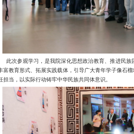
此次参观学习，是我院深化思想政治教育、推进民族
丰富教育形式、拓展实践载体，引导广大青年学子像石榴
任担当，以实际行动铸牢中华民族共同体意识。