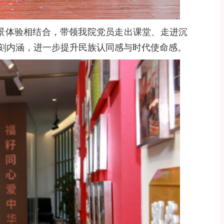
景体验相结合，带领我院党员走出课堂、走进沉
刻内涵，进一步提升民族认同感与时代使命感。