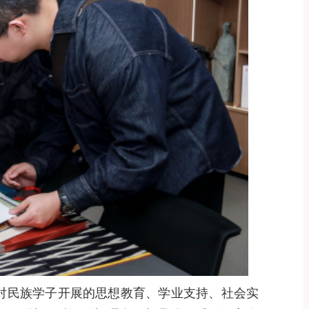
对民族学子开展的思想教育、学业支持、社会实