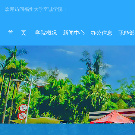
欢迎访问福州大学至诚学院！
首 页
学院概况
新闻中心
办公信息
职能部