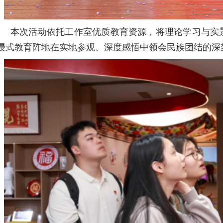
本次活动依托工作室优质教育资源，将理论学习与实
浸式教育阵地在实地参观、深度感悟中领会民族团结的深