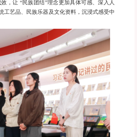
效，让 “民族团结”理念更加具体可感、深入人
统工艺品、民族乐器及文化资料，沉浸式感受中