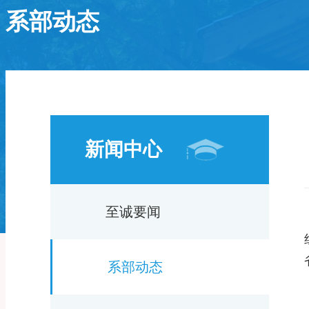
系部动态
新闻中心
至诚要闻
系部动态