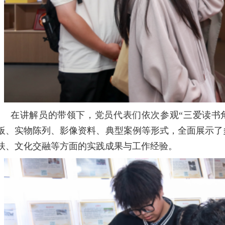
在讲解员的带领下，党员代表们依次参观
“
三爱读书
板、实物陈列、影像资料、典型案例等形式，全面展示了
扶、文化交融等方面的实践成果与工作经验。