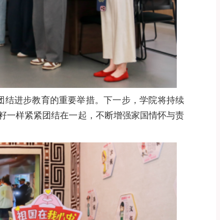
团结进步教育的重要举措。下一步，学院将持续
籽一样紧紧团结在一起，不断增强家国情怀与责