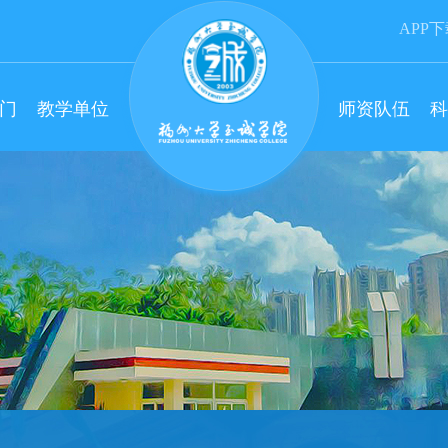
APP
门
教学单位
师资队伍
科