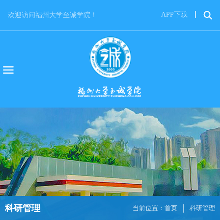
APP下载
欢迎访问福州大学至诚学院！
科研管理
当前位置：
首页
科研管理