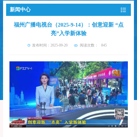
新闻中心
福州广播电视台（2025-9-14）：创意迎新 “点
亮”入学新体验
发布时间：2025-09-20
阅读次数：
845