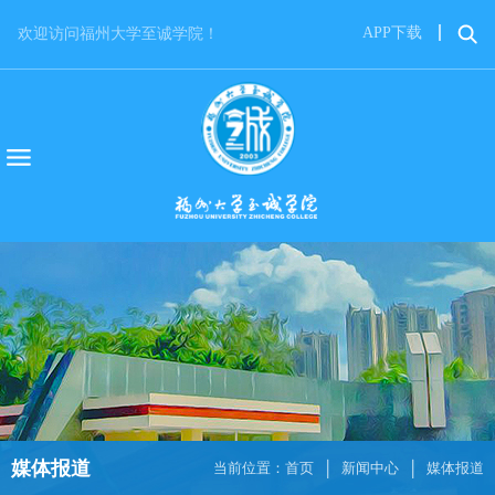
APP下载
欢迎访问福州大学至诚学院！
媒体报道
当前位置：
首页
新闻中心
媒体报道