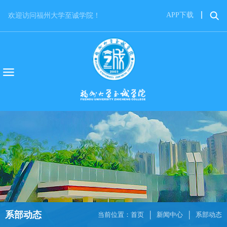
APP下载
欢迎访问福州大学至诚学院！
系部动态
当前位置：
首页
新闻中心
系部动态